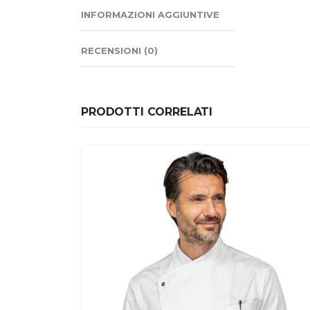
INFORMAZIONI AGGIUNTIVE
RECENSIONI (0)
PRODOTTI CORRELATI