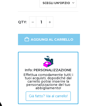
AGGIUNGI AL CARRELLO
Info: PERSONALIZZAZIONE
Effettua comodamente tutti i
tuoi acquisti, dopodiché dal
carrello potrai inserire la
personalizzazione del tuo
abbigliamento!
Già fatto? Vai al carrello!