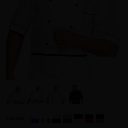
COLORE