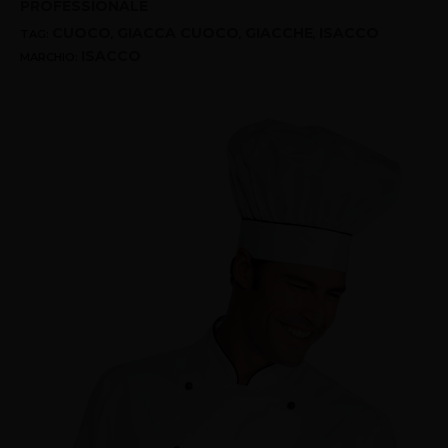
PROFESSIONALE
CUOCO
GIACCA CUOCO
GIACCHE
ISACCO
TAG:
,
,
,
ISACCO
MARCHIO: