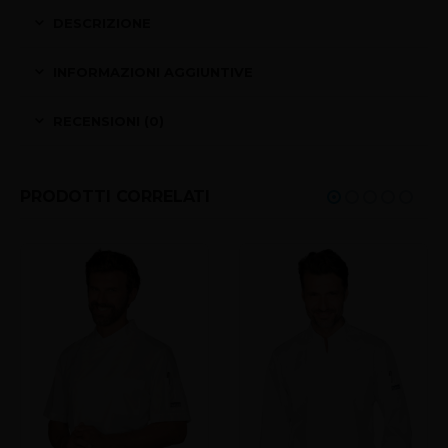
DESCRIZIONE
INFORMAZIONI AGGIUNTIVE
RECENSIONI (0)
PRODOTTI CORRELATI