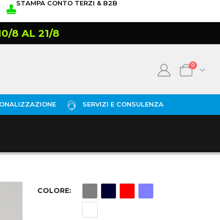
STAMPA CONTO TERZI & B2B
/8 AL 21/8
0
ONALIZZAZIONE
SERVIZI E CONSULENZA
COLORE