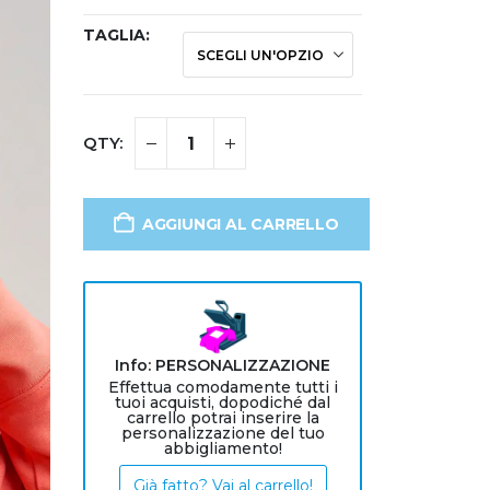
TAGLIA
AGGIUNGI AL CARRELLO
Info: PERSONALIZZAZIONE
Effettua comodamente tutti i
tuoi acquisti, dopodiché dal
carrello potrai inserire la
personalizzazione del tuo
abbigliamento!
Già fatto? Vai al carrello!