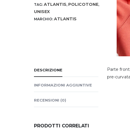
ATLANTIS
POLICOTONE
TAG:
,
,
UNISEX
ATLANTIS
MARCHIO:
Parte front
DESCRIZIONE
pre-curvata
INFORMAZIONI AGGIUNTIVE
RECENSIONI (0)
PRODOTTI CORRELATI