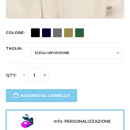
COLORE
TAGLIA
AGGIUNGI AL CARRELLO
Info: PERSONALIZZAZIONE