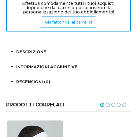
Effettua comodamente tutti i tuoi acquisti,
dopodiché dal carrello potrai inserire la
personalizzazione del tuo abbigliamento!
Già fatto? Vai al carrello!
DESCRIZIONE
INFORMAZIONI AGGIUNTIVE
RECENSIONI (0)
PRODOTTI CORRELATI