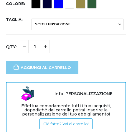
COLORE
TAGLIA
AGGIUNGI AL CARRELLO
Info: PERSONALIZZAZIONE
Effettua comodamente tutti i tuoi acquisti,
dopodiché dal carrello potrai inserire la
personalizzazione del tuo abbigliamento!
Già fatto? Vai al carrello!