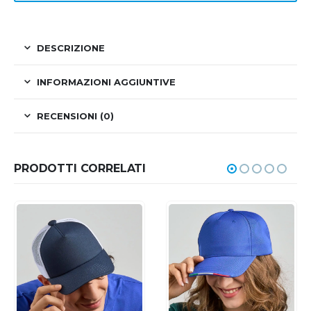
DESCRIZIONE
INFORMAZIONI AGGIUNTIVE
RECENSIONI (0)
PRODOTTI CORRELATI