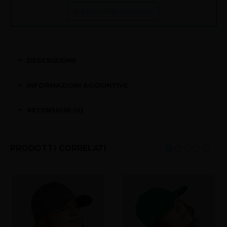
Già fatto? Vai al carrello!
DESCRIZIONE
INFORMAZIONI AGGIUNTIVE
RECENSIONI (0)
PRODOTTI CORRELATI