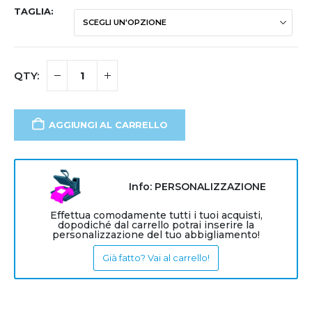
TAGLIA
AGGIUNGI AL CARRELLO
Info: PERSONALIZZAZIONE
Effettua comodamente tutti i tuoi acquisti,
dopodiché dal carrello potrai inserire la
personalizzazione del tuo abbigliamento!
Già fatto? Vai al carrello!