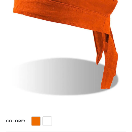
COLORE