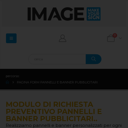
0
percorso:
PAGINA FORM PANNELLI E BANNER PUBBLICITARI
MODULO DI RICHIESTA
PREVENTIVO PANNELLI E
BANNER PUBBLICITARI..
Realizziamo pannelli e banner personalizzati per ogni