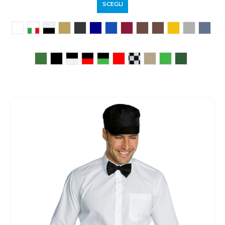
SCEGLI