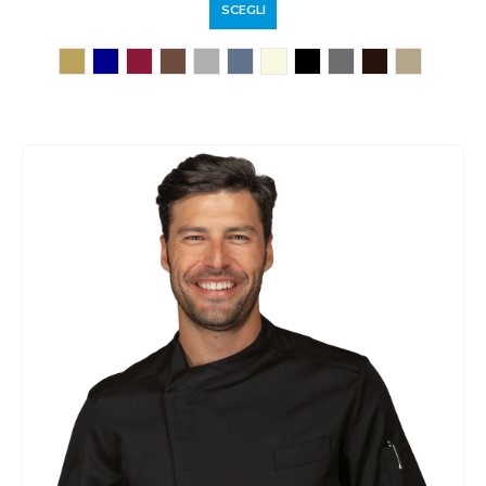
SCEGLI