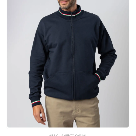
ABBIGLIAMENTO
,
CASUAL