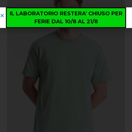
IL LABORATORIO RESTERA' CHIUSO PER
FERIE DAL 10/8 AL 21/8