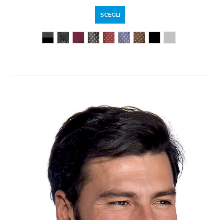
SCEGLI