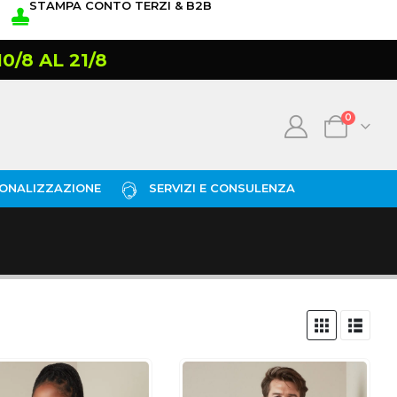
STAMPA CONTO TERZI & B2B
/8 AL 21/8
0
ONALIZZAZIONE
SERVIZI E CONSULENZA