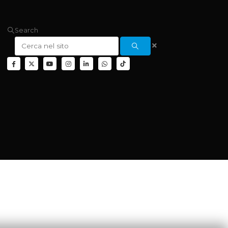
Search