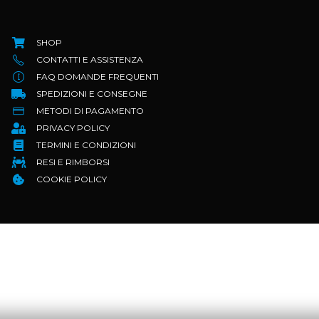
SHOP
CONTATTI E ASSISTENZA
FAQ DOMANDE FREQUENTI
SPEDIZIONI E CONSEGNE
METODI DI PAGAMENTO
PRIVACY POLICY
TERMINI E CONDIZIONI
RESI E RIMBORSI
COOKIE POLICY