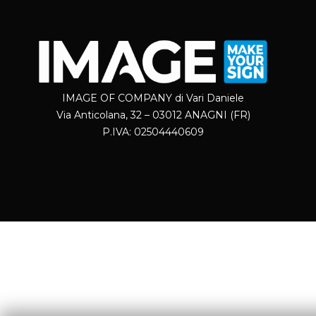
IMAGE OF COMPANY di Vari Daniele
Via Anticolana, 32 – 03012 ANAGNI (FR)
P.IVA: 02504440609