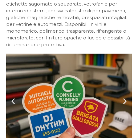
etichette sagomate o squadrate, vetrofanie per
interni ed esterni, adesivi calpestabili per pavimenti,
grafiche magnetiche removibili, prespaziati intagliati
per vetrine e automezzi. Disponibili in vinile
monomerico, polimerico, trasparente, rifrangente o
microforato, con finiture opache o lucide e possibilità
di laminazione protettiva.