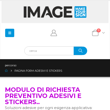
0
percorso:
PAGINA FORM ADESIVI E STICKERS
MODULO DI RICHIESTA
PREVENTIVO ADESIVI E
STICKERS..
Soluzioni adesive per ogni esigenza applicativa: