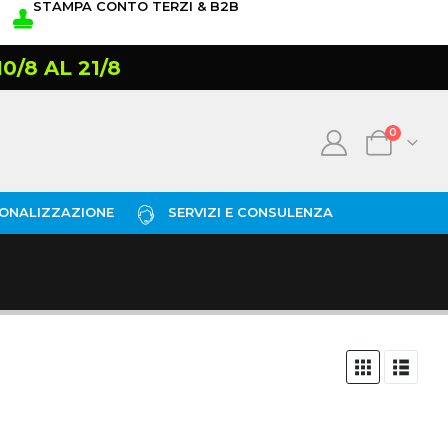
STAMPA CONTO TERZI & B2B
/8 AL 21/8
0
ONALIZZAZIONE
SERVIZI E CONSULENZA