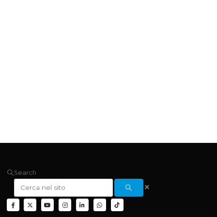
Search